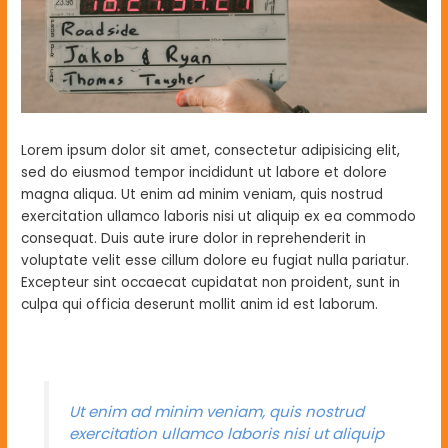
Lorem ipsum dolor sit amet, consectetur adipisicing elit,
sed do eiusmod tempor incididunt ut labore et dolore
magna aliqua. Ut enim ad minim veniam, quis nostrud
exercitation ullamco laboris nisi ut aliquip ex ea commodo
consequat. Duis aute irure dolor in reprehenderit in
voluptate velit esse cillum dolore eu fugiat nulla pariatur.
Excepteur sint occaecat cupidatat non proident, sunt in
culpa qui officia deserunt mollit anim id est laborum.
Ut enim ad minim veniam, quis nostrud
exercitation ullamco laboris nisi ut aliquip