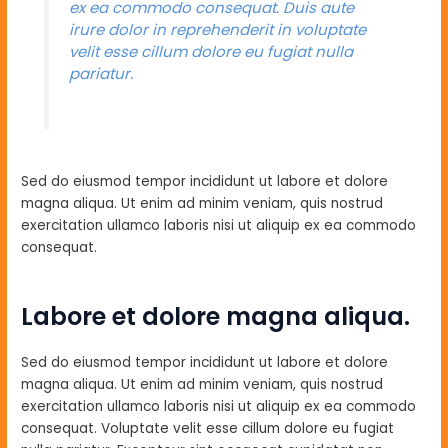
ex ea commodo consequat. Duis aute
irure dolor in reprehenderit in voluptate
velit esse cillum dolore eu fugiat nulla
pariatur.
Sed do eiusmod tempor incididunt ut labore et dolore
magna aliqua. Ut enim ad minim veniam, quis nostrud
exercitation ullamco laboris nisi ut aliquip ex ea commodo
consequat.
Labore et dolore magna aliqua.
Sed do eiusmod tempor incididunt ut labore et dolore
magna aliqua. Ut enim ad minim veniam, quis nostrud
exercitation ullamco laboris nisi ut aliquip ex ea commodo
consequat. Voluptate velit esse cillum dolore eu fugiat