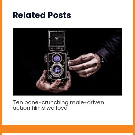
Related Posts
Ten bone-crunching male-driven
action films we love